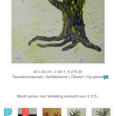
60 x 40 cm, © 2011, € 275,00
Tweedimensionaal | Schilderkunst | Olieverf | Op paneel
Wordt samen met Verleiding verkocht voor € 275,-