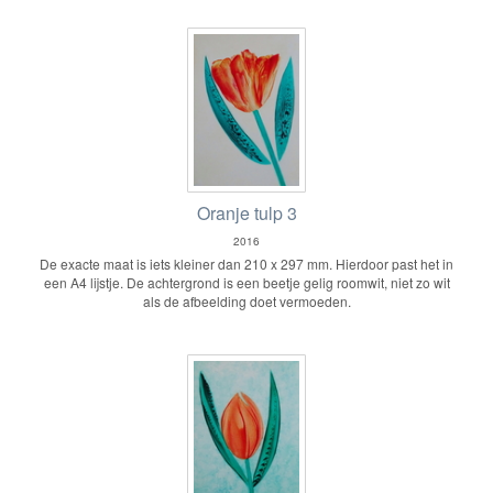
Oranje tulp 3
2016
De exacte maat is iets kleiner dan 210 x 297 mm. Hierdoor past het in
een A4 lijstje. De achtergrond is een beetje gelig roomwit, niet zo wit
als de afbeelding doet vermoeden.