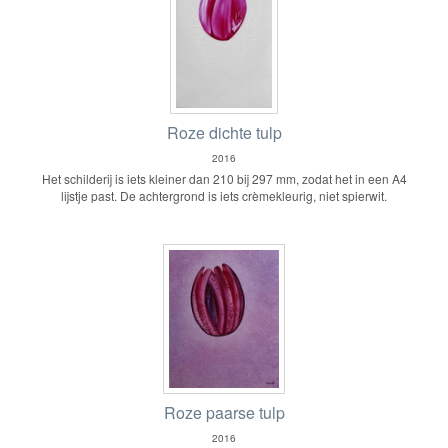
Roze dichte tulp
2016
Het schilderij is iets kleiner dan 210 bij 297 mm, zodat het in een A4
lijstje past. De achtergrond is iets crèmekleurig, niet spierwit.
Roze paarse tulp
2016