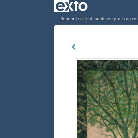
Beheer je site
of
maak een gratis accou