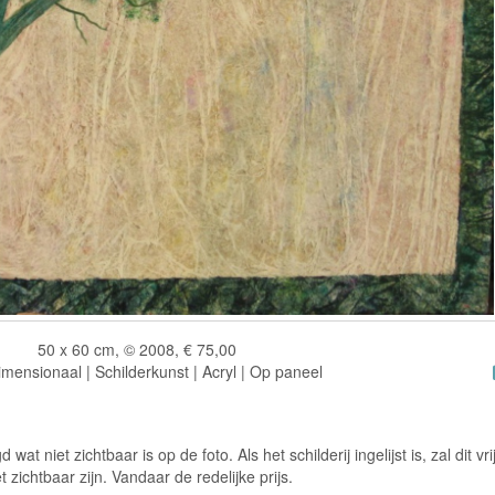
50 x 60 cm, © 2008, € 75,00
mensionaal | Schilderkunst | Acryl | Op paneel
t niet zichtbaar is op de foto. Als het schilderij ingelijst is, zal dit vri
et zichtbaar zijn. Vandaar de redelijke prijs.