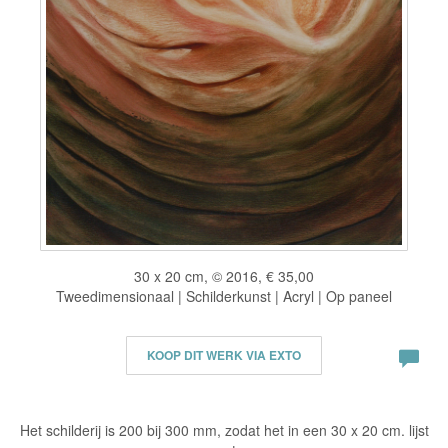
30 x 20 cm, © 2016, € 35,00
Tweedimensionaal | Schilderkunst | Acryl | Op paneel
KOOP DIT WERK VIA EXTO
Het schilderij is 200 bij 300 mm, zodat het in een 30 x 20 cm. lijst