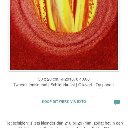
30 x 20 cm, © 2016, € 40,00
Tweedimensionaal | Schilderkunst | Olieverf | Op paneel
KOOP DIT WERK VIA EXTO
Het schilderij is iets kleinder dan 210 bij 297mm, zodat het in een