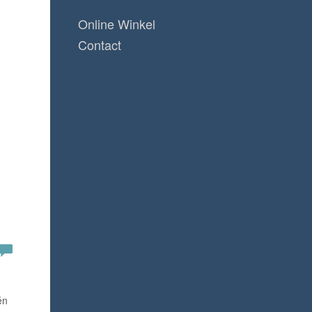
Online Winkel
Contact
én